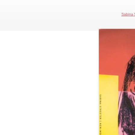
Sabina S