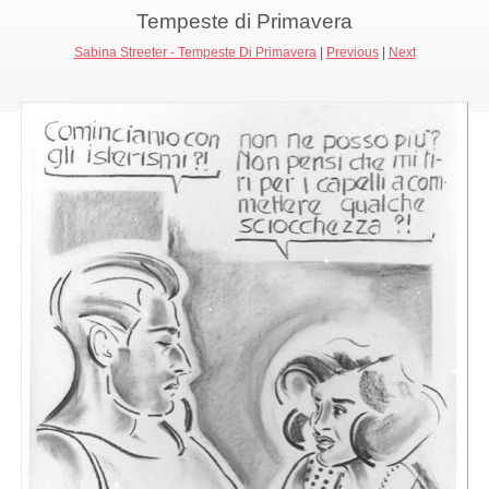
Tempeste di Primavera
Sabina Streeter - Tempeste Di Primavera
|
Previous
|
Next